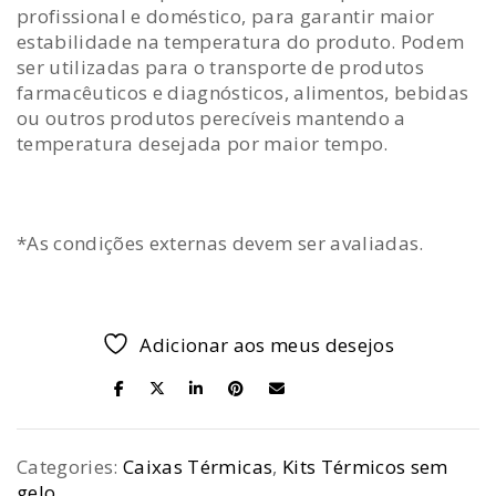
profissional e doméstico, para garantir maior
estabilidade na temperatura do produto. Podem
ser utilizadas para o transporte de produtos
farmacêuticos e diagnósticos, alimentos, bebidas
ou outros produtos perecíveis mantendo a
temperatura desejada por maior tempo.
*As condições externas devem ser avaliadas.
Adicionar aos meus desejos
SHARE ON
Categories:
Caixas Térmicas
,
Kits Térmicos sem
gelo