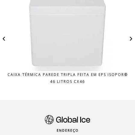
CAIXA TÉRMICA PAREDE TRIPLA FEITA EM EPS ISOPOR®
46 LITROS CX46
ENDEREÇO