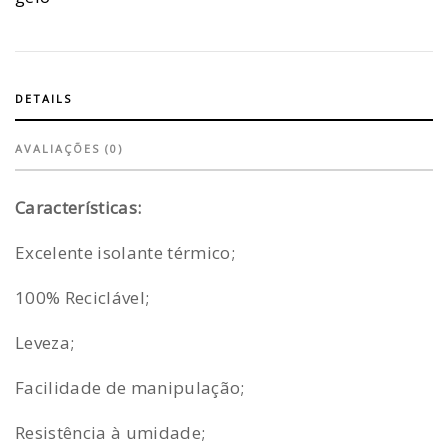
DETAILS
AVALIAÇÕES (0)
Características:
Excelente isolante térmico;
100% Reciclável;
Leveza;
Facilidade de manipulação;
Resistência à umidade;