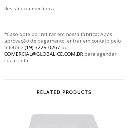
Resistência mecânica;
*Caso opte por retirar em nossa fabrica: Após
aprovação de pagamento, entrar em contato pelo
telefone
(19) 3229-0267
ou
COMERCIAL@GLOBALICE.COM.BR
para agendar
sua coleta.
RELATED PRODUCTS