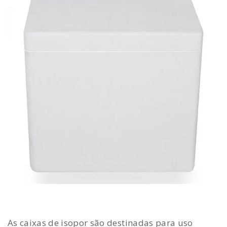
As caixas de isopor são destinadas para uso