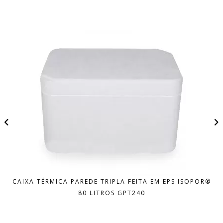
CAIXA TÉRMICA PAREDE TRIPLA FEITA EM EPS ISOPOR®
80 LITROS GPT240