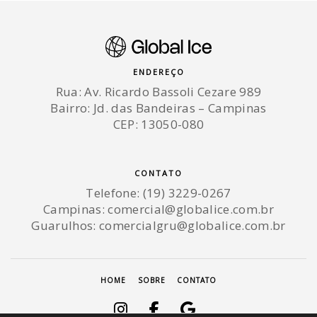
ENDEREÇO
Rua: Av. Ricardo Bassoli Cezare 989
Bairro: Jd. das Bandeiras – Campinas
CEP: 13050-080
CONTATO
Telefone: (19) 3229-0267
Campinas:
comercial@globalice.com.br
Guarulhos:
comercialgru@globalice.com.br
HOME
SOBRE
CONTATO