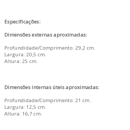
Especificações:
Dimensões externas aproximadas:
Profundidade/Comprimento: 29,2 cm.
Largura: 20,5 cm.
Altura: 25 cm.
Dimensões internas úteis aproximadas:
Profundidade/Comprimento: 21 cm.
Largura: 12,5 cm.
Altura: 16,7 cm.