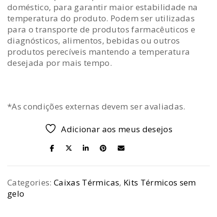
doméstico, para garantir maior estabilidade na
temperatura do produto. Podem ser utilizadas
para o transporte de produtos farmacêuticos e
diagnósticos, alimentos, bebidas ou outros
produtos perecíveis mantendo a temperatura
desejada por mais tempo.
*As condições externas devem ser avaliadas.
Adicionar aos meus desejos
SHARE ON
Categories:
Caixas Térmicas
,
Kits Térmicos sem
gelo