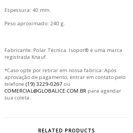
Espessura: 40 mm.
Peso aproximado: 240 g.
Fabricante: Polar Técnica. Isopor® é uma marca
registrada Knauf.
*Caso opte por retirar em nossa fabrica: Após
aprovação de pagamento, entrar em contato pelo
telefone
(19) 3229-0267
ou
COMERCIAL@GLOBALICE.COM.BR
para agendar
sua coleta.
RELATED PRODUCTS