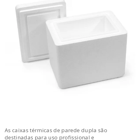
As caixas térmicas de parede dupla são
destinadas para uso profissional e