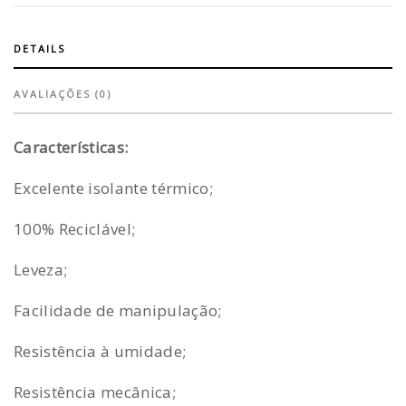
DETAILS
AVALIAÇÕES (0)
Características:
Excelente isolante térmico;
100% Reciclável;
Leveza;
Facilidade de manipulação;
Resistência à umidade;
Resistência mecânica;