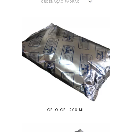
GELO GEL 200 ML