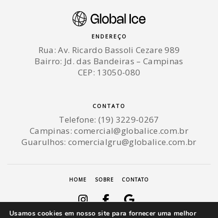
ENDEREÇO
Rua: Av. Ricardo Bassoli Cezare 989
Bairro: Jd. das Bandeiras – Campinas
CEP: 13050-080
CONTATO
Telefone: (19) 3229-0267
Campinas:
comercial@globalice.com.br
Guarulhos:
comercialgru@globalice.com.br
HOME
SOBRE
CONTATO
Usamos cookies em nosso site para fornecer uma melhor