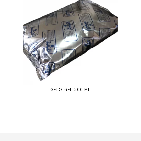
GELO GEL 500 ML