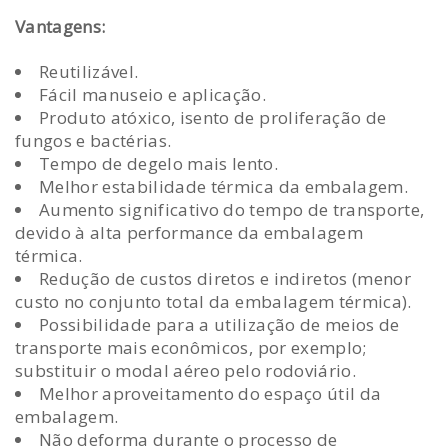
Vantagens:
Reutilizável.
Fácil manuseio e aplicação.
Produto atóxico, isento de proliferação de
fungos e bactérias.
Tempo de degelo mais lento.
Melhor estabilidade térmica da embalagem.
Aumento significativo do tempo de transporte,
devido à alta performance da embalagem
térmica.
Redução de custos diretos e indiretos (menor
custo no conjunto total da embalagem térmica).
Possibilidade para a utilização de meios de
transporte mais econômicos, por exemplo;
substituir o modal aéreo pelo rodoviário.
Melhor aproveitamento do espaço útil da
embalagem.
Não deforma durante o processo de