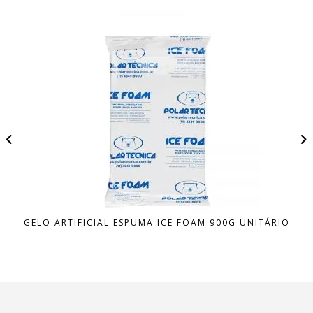
GELO ARTIFICIAL ESPUMA ICE FOAM 900G UNITÁRIO