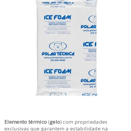
Elemento térmico
(
gelo
) com propriedades
exclusivas que garantem a estabilidade na