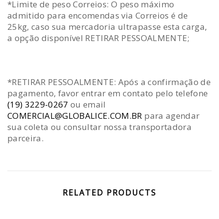
*Limite de peso Correios: O peso máximo
admitido para encomendas via Correios é de
25kg, caso sua mercadoria ultrapasse esta carga,
a opção disponível RETIRAR PESSOALMENTE;
*RETIRAR PESSOALMENTE: Após a confirmação de
pagamento, favor entrar em contato pelo telefone
(19) 3229-0267
ou email
COMERCIAL@GLOBALICE.COM.BR
para agendar
sua coleta ou consultar nossa transportadora
parceira.
RELATED PRODUCTS